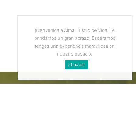
¡Bienvenida a Alma - Estilo de Vida. Te
brindamos un gran abrazo! Esperamos
tengas una experiencia maravillosa en
nuestro espacio.
¡Gracias!