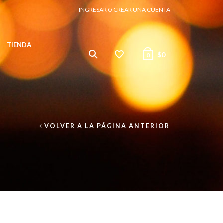
INGRESAR O CREAR UNA CUENTA
TIENDA
$
0
0
VOLVER A LA PÁGINA ANTERIOR