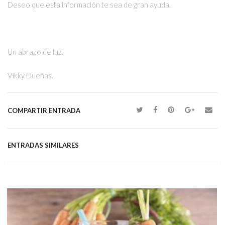
Deseo que esta información te sea de gran ayuda.
Un abrazo de luz.
Vikky Dueñas.
COMPARTIR ENTRADA
ENTRADAS SIMILARES