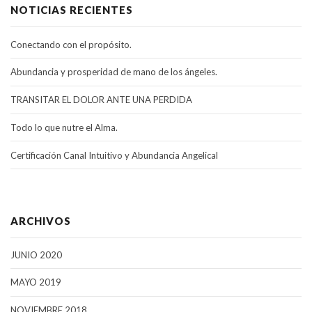
NOTICIAS RECIENTES
Conectando con el propósito.
Abundancia y prosperidad de mano de los ángeles.
TRANSITAR EL DOLOR ANTE UNA PERDIDA
Todo lo que nutre el Alma.
Certificación Canal Intuitivo y Abundancia Angelical
ARCHIVOS
JUNIO 2020
MAYO 2019
NOVIEMBRE 2018