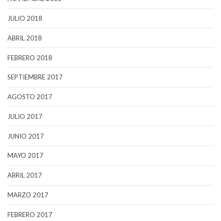
JULIO 2018
ABRIL 2018
FEBRERO 2018
SEPTIEMBRE 2017
AGOSTO 2017
JULIO 2017
JUNIO 2017
MAYO 2017
ABRIL 2017
MARZO 2017
FEBRERO 2017