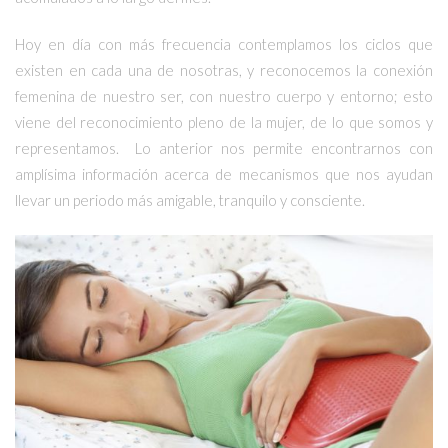
Hoy en día con más frecuencia contemplamos los ciclos que
existen en cada una de nosotras, y reconocemos la conexión
femenina de nuestro ser, con nuestro cuerpo y entorno; esto
viene del reconocimiento pleno de la mujer, de lo que somos y
representamos. Lo anterior nos permite encontrarnos con
amplísima información acerca de mecanismos que nos ayudan
llevar un periodo más amigable, tranquilo y consciente.