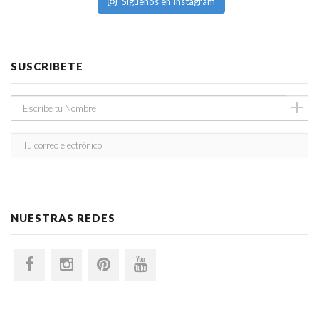
Síguenos en Instagram
SUSCRIBETE
NUESTRAS REDES