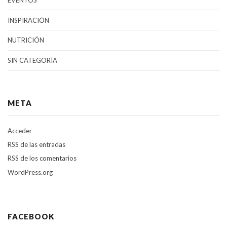
INSPIRACIÓN
NUTRICIÓN
SIN CATEGORÍA
META
Acceder
RSS
de las entradas
RSS
de los comentarios
WordPress.org
FACEBOOK