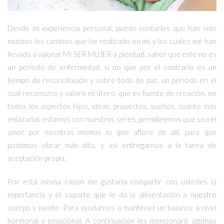
Desde mi experiencia personal, puedo contarles que han sido
muchos los cambios que he realizado en mí, y los cuales me han
llevado a valorar MI SER MUJER a plenitud, saber que este no es
un periodo de enfermedad, si no que por el contrario es un
tiempo de reconciliación y sobre todo de paz, un periodo en el
cual reconozco y valoro mi útero, que es fuente de creación, en
todos los aspectos hijos, ideas, proyectos, sueños, cuanto más
enlazadas estamos con nuestros seres, permitiremos que sea el
amor por nosotras mismas lo que aflore de allí, para que
podamos vibrar más alto, y así entregarnos a la tarea de
aceptación propia.
Por esta misma razón me gustaría compartir con ustedes la
importancia y el soporte que le da la alimentación a nuestro
cuerpo y mente. Para ayudarnos a mantener un balance a nivel
hormonal y emocional. A continuación les mencionaré algunos