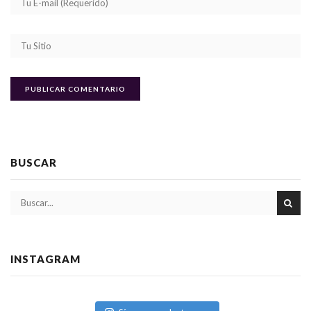
BUSCAR
INSTAGRAM