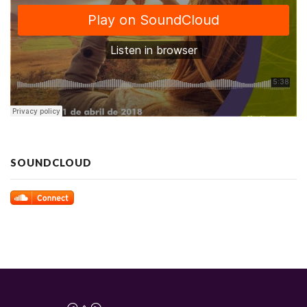
SOUNDCLOUD