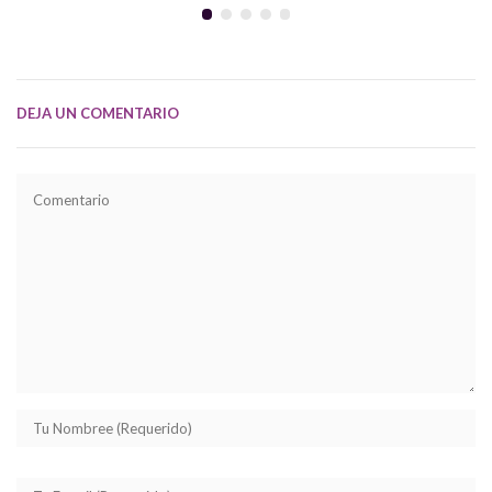
DEJA UN COMENTARIO