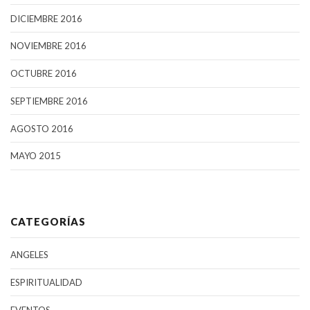
DICIEMBRE 2016
NOVIEMBRE 2016
OCTUBRE 2016
SEPTIEMBRE 2016
AGOSTO 2016
MAYO 2015
CATEGORÍAS
ANGELES
ESPIRITUALIDAD
EVENTOS